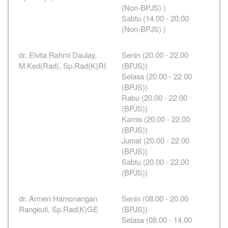
(Non-BPJS) )
Sabtu (14.00 - 20.00
(Non-BPJS) )
dr. Elvita Rahmi Daulay,
Senin (20.00 - 22.00
M.Ked(Rad), Sp.Rad(K)RI
(BPJS))
Selasa (20.00 - 22.00
(BPJS))
Rabu (20.00 - 22.00
(BPJS))
Kamis (20.00 - 22.00
(BPJS))
Jumat (20.00 - 22.00
(BPJS))
Sabtu (20.00 - 22.00
(BPJS))
dr. Armen Hamonangan
Senin (08.00 - 20.00
Rangkuti, Sp.Rad(K)GE
(BPJS))
Selasa (08.00 - 14.00