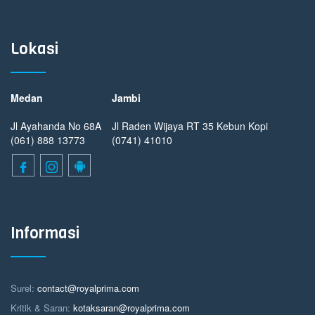
Lokasi
Medan
Jambi
Jl Ayahanda No 68A
Jl Raden Wijaya RT 35 Kebun Kopi
(061) 888 13773
(0741) 41010
Informasi
Surel:
contact@royalprima.com
Kritik & Saran:
kotaksaran@royalprima.com