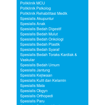
Poliklinik MCU
Poliklinik Psikolog
Poliklinik Rehabilitasi Medik
Spesialis Akupuntur
Spesialis Anak
Spesialis Bedah Digestif
Spesialis Bedah Mulut
Spesialis Bedah Onkologi
Spesialis Bedah Plastik
Spesialis Bedah Syaraf
Spesialis Bedah Toraks Kardiak &
Vaskular
Spesialis Bedah Umum
Spesialis Jantung
Spesialis Kejiwaan
Spesialis Kulit dan Kelamin
Spesialis Mata
Spesialis Obgyn
Spesialis Orthopedi
Spesialis Paru